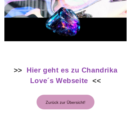
>>
Hier geht es zu Chandrika
Love´s Webseite
<<
Zurück zur Übersicht!